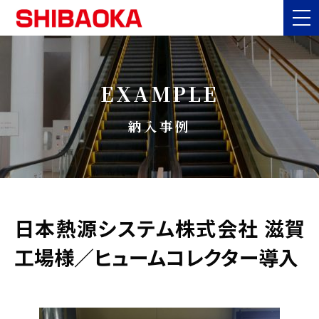
EXAMPLE
納入事例
日本熱源システム株式会社 滋賀
工場様／ヒュームコレクター導入