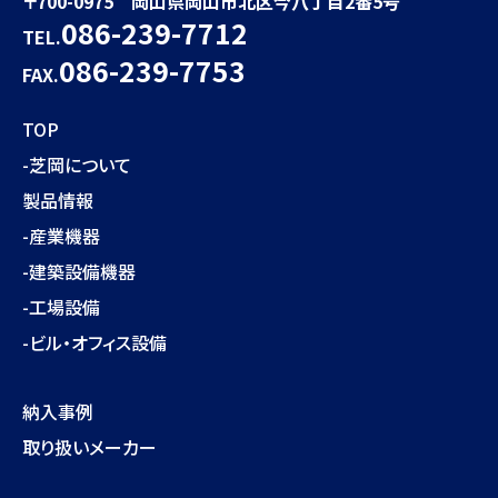
〒700-0975 岡山県岡山市北区今八丁目2番5号
086-239-7712
TEL.
086-239-7753
FAX.
TOP
-芝岡について
製品情報
-産業機器
-建築設備機器
-工場設備
-ビル・オフィス設備
納入事例
取り扱いメーカー