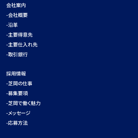
会社案内
-会社概要
-沿革
-主要得意先
-主要仕入れ先
-取引銀行
採用情報
-芝岡の仕事
-募集要項
-芝岡で働く魅力
-メッセージ
-応募方法