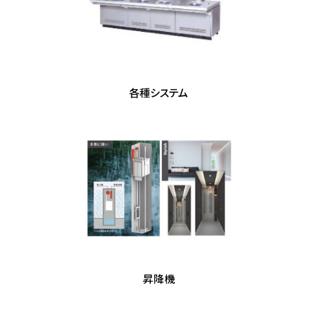
各種システム
昇降機