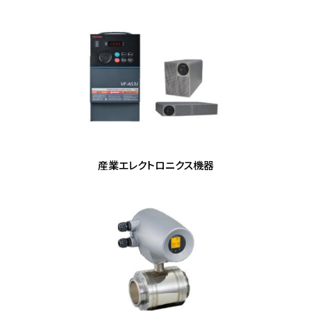
産業エレクトロニクス機器