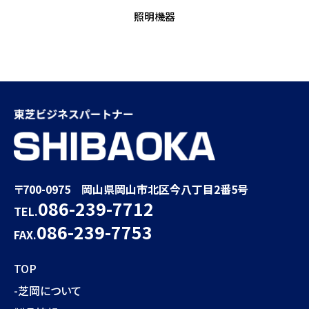
照明機器
〒700-0975 岡山県岡山市北区今八丁目2番5号
086-239-7712
TEL.
086-239-7753
FAX.
TOP
-芝岡について