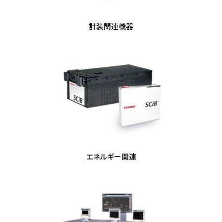
計装関連機器
エネルギー関連