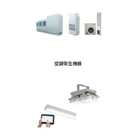
空調衛生機器