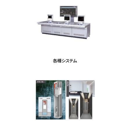
各種システム