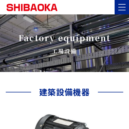
Factory equipment
工場設備
建築設備機器