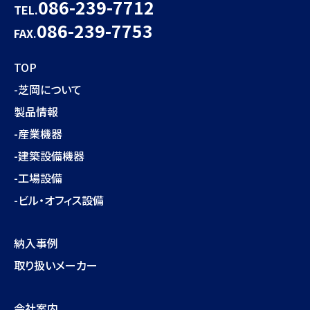
086-239-7712
TEL.
086-239-7753
FAX.
TOP
-芝岡について
製品情報
-産業機器
-建築設備機器
-工場設備
-ビル・オフィス設備
納入事例
取り扱いメーカー
会社案内