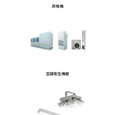
昇降機
空調衛生機器