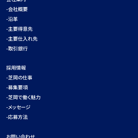
-会社概要
-沿革
-主要得意先
-主要仕入れ先
-取引銀行
採用情報
-芝岡の仕事
-募集要項
-芝岡で働く魅力
-メッセージ
-応募方法
お問い合わせ