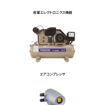
産業エレクトロニクス機器
エアコンプレッサ