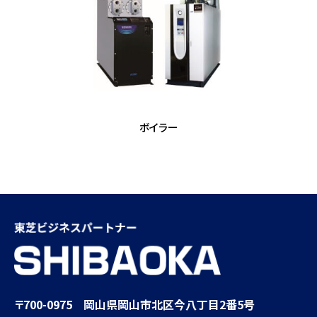
ボイラー
〒700-0975 岡山県岡山市北区今八丁目2番5号