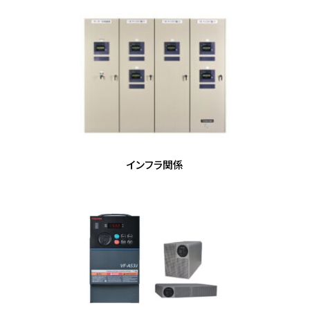
インフラ関係