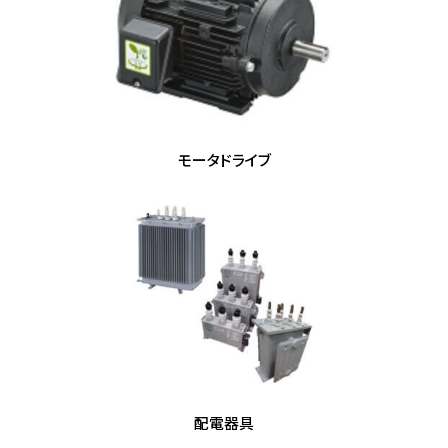
モータドライブ
配電器具