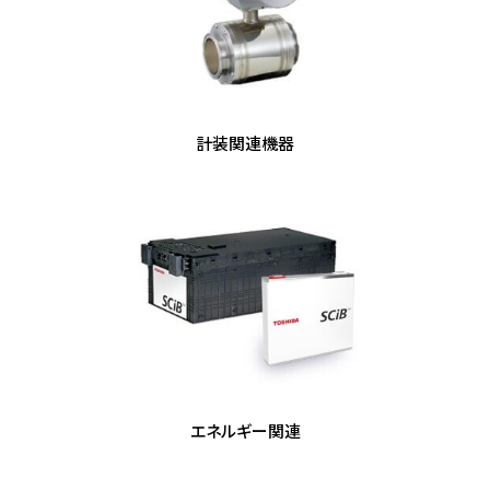
計装関連機器
エネルギー関連