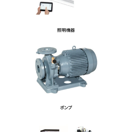
照明機器
ポンプ