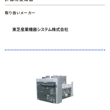
取り扱いメーカー