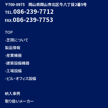
〒700-0975 岡山県岡山市北区今八丁目2番5号
086-239-7712
TEL.
086-239-7753
FAX.
TOP
-芝岡について
製品情報
-産業機器
-建築設備機器
-工場設備
-ビル・オフィス設備
納入事例
取り扱いメーカー