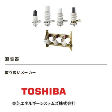
避雷器
取り扱いメーカー