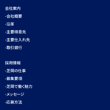
会社案内
-会社概要
-沿革
-主要得意先
-主要仕入れ先
-取引銀行
採用情報
-芝岡の仕事
-募集要項
-芝岡で働く魅力
-メッセージ
-応募方法