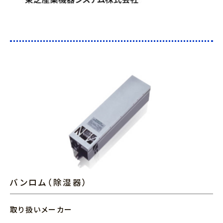
バンロム（除湿器）
取り扱いメーカー