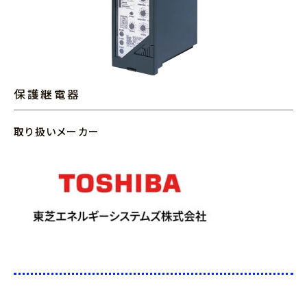
保護継電器
取り扱いメーカー