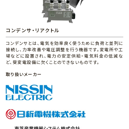
コンデンサ・リアクトル
コンデンサとは、電気を効率良く使うために負荷と並列に
接続し、力率改善や電圧調整を行う機器です。変電所や工
場などに設置され、電力の安定供給・電気料金の低減な
ど、受変電設備に欠くことのできないものです。
取り扱いメーカー