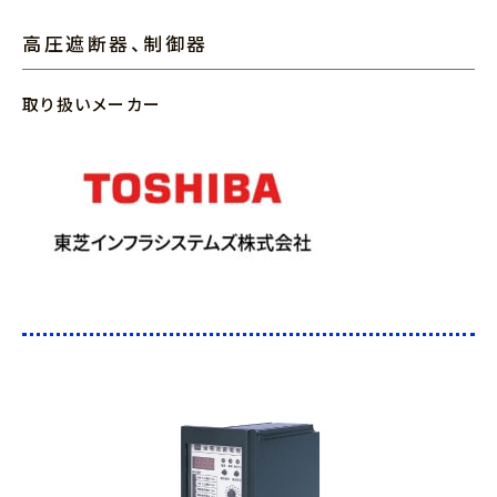
高圧遮断器、制御器
取り扱いメーカー