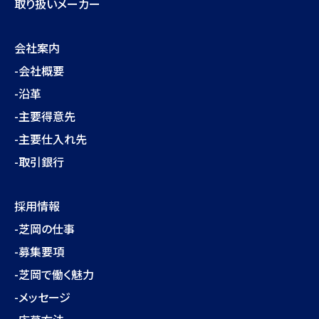
取り扱いメーカー
会社案内
-会社概要
-沿革
-主要得意先
-主要仕入れ先
-取引銀行
採用情報
-芝岡の仕事
-募集要項
-芝岡で働く魅力
-メッセージ