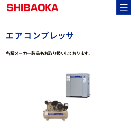
Industrial equipment
産業機器
エアコンプレッサ
各種メーカー製品もお取り扱いしております。