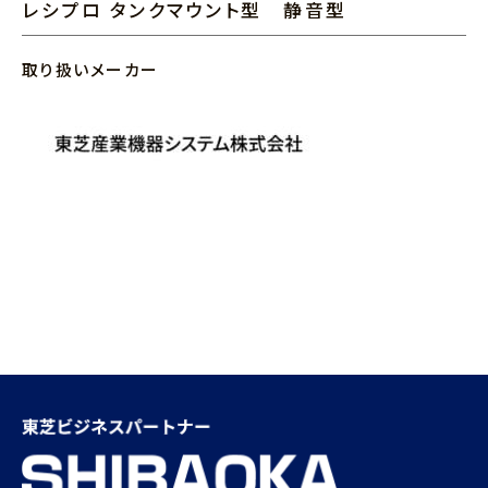
レシプロ タンクマウント型 静音型
取り扱いメーカー