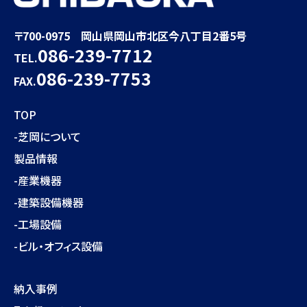
〒700-0975 岡山県岡山市北区今八丁目2番5号
086-239-7712
TEL.
086-239-7753
FAX.
TOP
-芝岡について
製品情報
-産業機器
-建築設備機器
-工場設備
-ビル・オフィス設備
納入事例